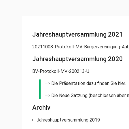
Jahreshauptversammlung 2021
20211008-Protokoll-MV-Bürgervereinigung-Aub
Jahreshauptversammlung 2020
BV-Protokoll-MV-200213-U
–>
Die Präsentation dazu finden Sie hier.
–>
Die Neue Satzung (beschlossen aber noc
Archiv
Jahreshauptversammlung 2019