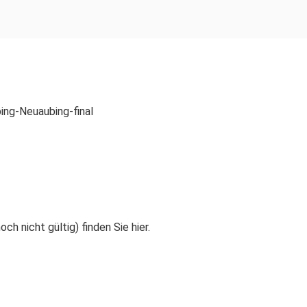
ing-Neuaubing-final
h nicht gültig) finden Sie hier.