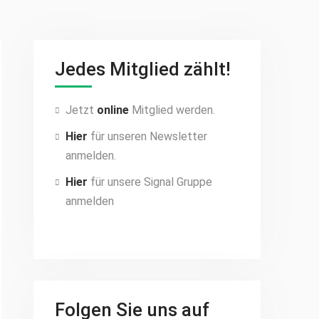
Jedes Mitglied zählt!
Jetzt
online
Mitglied werden.
Hier
für unseren Newsletter
anmelden.
Hier
für unsere Signal Gruppe
anmelden
Folgen Sie uns auf