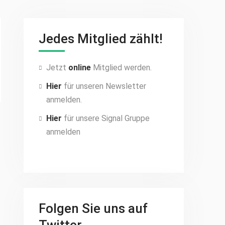
Jedes Mitglied zählt!
Jetzt
online
Mitglied werden.
Hier
für unseren Newsletter
anmelden.
Hier
für unsere Signal Gruppe
anmelden
Folgen Sie uns auf