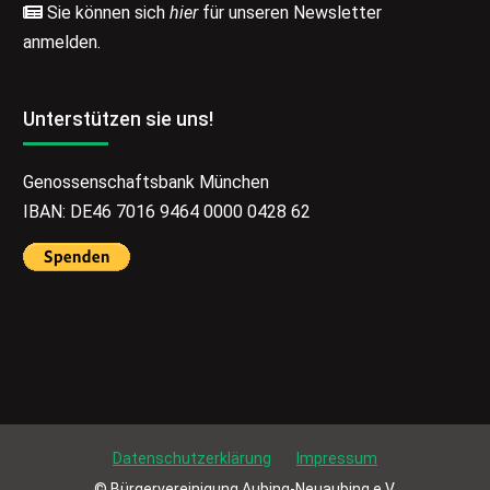
Sie können sich
hier
für unseren Newsletter
anmelden.
Unterstützen sie uns!
Genossenschaftsbank München
IBAN: DE46 7016 9464 0000 0428 62
Datenschutzerklärung
Impressum
© Bürgervereinigung Aubing-Neuaubing e.V.