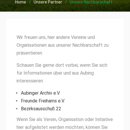
Home
Unsere Partner
Unsere Nachbarschaft
Wir freuen uns, hier andere Vereine und
Organisationen aus unserer Nachbarschaft zu
präsentieren.
Schauen Sie gerne dort vorbei, wenn Sie sich
für Informationen über und aus Aubing
interessieren.
Aubinger Archiv e.V.
Freunde Freihams e.V.
Bezirksausschuß 22
Wenn Sie als Verein, Organisation oder Initiative
hier aufgelistet werden möchten, können Sie