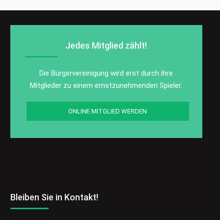
Jedes Mitglied zählt!
Die Bürgervereinigung wird erst durch ihre
Mitglieder zu einem ernstzunehmenden Spieler.
ONLINE MITGLIED WERDEN
Bleiben Sie in Kontakt!