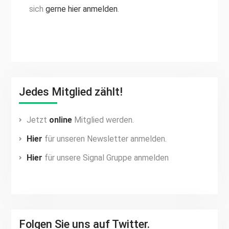
sich
gerne hier anmelden
.
Jedes Mitglied zählt!
Jetzt
online
Mitglied werden.
Hier
für unseren Newsletter anmelden.
Hier
für unsere Signal Gruppe anmelden
Folgen Sie uns auf Twitter.