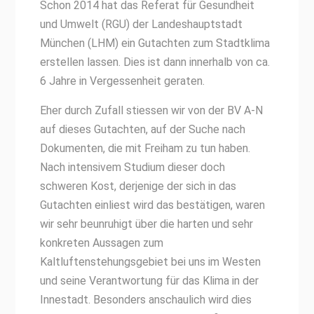
Schon 2014 hat das Referat für Gesundheit
und Umwelt (RGU) der Landeshauptstadt
München (LHM) ein Gutachten zum Stadtklima
erstellen lassen. Dies ist dann innerhalb von ca.
6 Jahre in Vergessenheit geraten.
Eher durch Zufall stiessen wir von der BV A-N
auf dieses Gutachten, auf der Suche nach
Dokumenten, die mit Freiham zu tun haben.
Nach intensivem Studium dieser doch
schweren Kost, derjenige der sich in das
Gutachten einliest wird das bestätigen, waren
wir sehr beunruhigt über die harten und sehr
konkreten Aussagen zum
Kaltluftenstehungsgebiet bei uns im Westen
und seine Verantwortung für das Klima in der
Innestadt. Besonders anschaulich wird dies