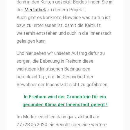
dann in den Karten gezeigt. Beides finden Sie in
der
Mediathek
zu diesem Projekt.
Auch gibt es konkrete Hinweise was zu tun ist
bzw. zu unterlassen ist, damit die Kaltluft
weiterhin entstehen und auch in die Innenstadt
gelangen kann.
Und hier sehen wir unseren Auftrag dafür zu
sorgen, die Bebauung in Freiham diese
wichtigen klimatischen Bedingungen
berücksichtigt, um die Gesundheit der
Bewohner der Innenstadt nicht zu gefährden.
In Freiham wird der Grundstein für ein
gesundes Klima der Innenstadt gelegt !
Im Merkur erschien dann ganz aktuell am
27./28.06.2020 ein Bericht über eine weitere