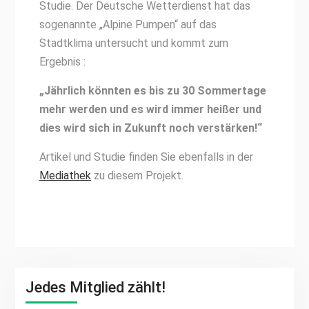
Studie. Der Deutsche Wetterdienst hat das
sogenannte „Alpine Pumpen“ auf das
Stadtklima untersucht und kommt zum
Ergebnis :
„Jährlich könnten es bis zu 30 Sommertage
mehr werden und es wird immer heißer und
dies wird sich in Zukunft noch verstärken!“
Artikel und Studie finden Sie ebenfalls in der
Mediathek
zu diesem Projekt.
Jedes Mitglied zählt!