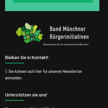
Bleiben Sie in Kontakt!
Sie können sich
hier
für unseren Newsletter
anmelden.
Unterstützen sie uns!