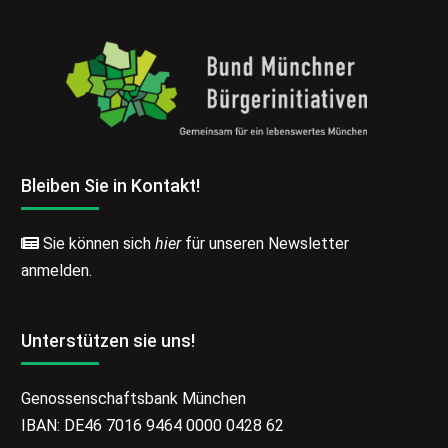
Bleiben Sie in Kontakt!
Sie können sich
hier
für unseren Newsletter
anmelden.
Unterstützen sie uns!
Genossenschaftsbank München
IBAN: DE46 7016 9464 0000 0428 62