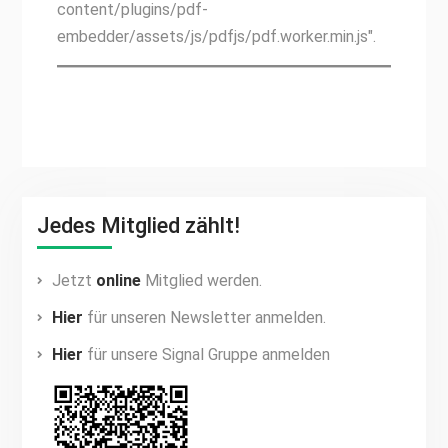
content/plugins/pdf-
embedder/assets/js/pdfjs/pdf.worker.min.js".
Jedes Mitglied zählt!
Jetzt
online
Mitglied werden.
Hier
für unseren Newsletter anmelden.
Hier
für unsere Signal Gruppe anmelden