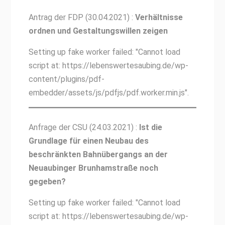
Antrag der FDP (30.04.2021) :
Verhältnisse
ordnen und Gestaltungswillen zeigen
Setting up fake worker failed: "Cannot load
script at: https://lebenswertesaubing.de/wp-
content/plugins/pdf-
embedder/assets/js/pdfjs/pdf.worker.min.js".
Anfrage der CSU (24.03.2021) :
Ist die
Grundlage für einen Neubau des
beschränkten Bahnübergangs an der
Neuaubinger Brunhamstraße noch
gegeben?
Setting up fake worker failed: "Cannot load
script at: https://lebenswertesaubing.de/wp-