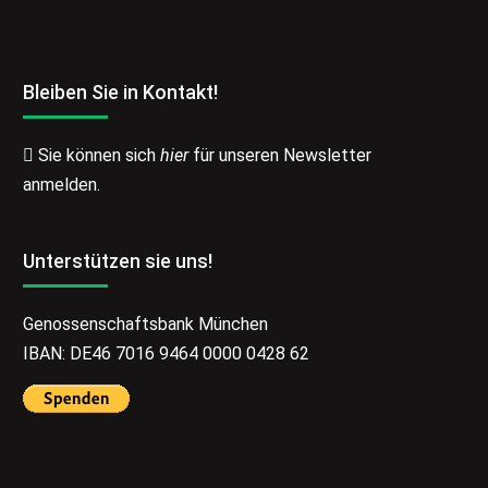
Bleiben Sie in Kontakt!
Sie können sich
hier
für unseren Newsletter
anmelden.
Unterstützen sie uns!
Genossenschaftsbank München
IBAN: DE46 7016 9464 0000 0428 62