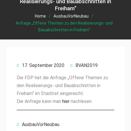
Realisierungs- und Bauabschnitten in
Freiham“
Home
AusbauVorNeubau
Anfrage „Offene Themen zu den Realisierungs- und
Bauabschnitten in Freiham“
17. September 2020
BVAN2019
Die FDP hat die Anfrage „Offene Themen zu
den Realisierungs- und Bauabschnitten in
Freiham“ im Stadtrat eingereicht.
Die Anfrage kann man
hier
nachlesen.
AusbauVorNeubau