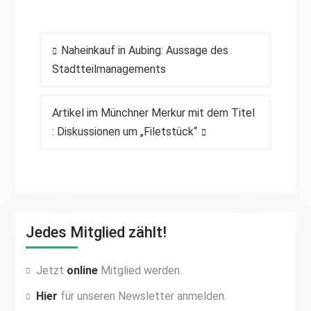
Beitragsnavigation
Naheinkauf in Aubing: Aussage des
Stadtteilmanagements
Artikel im Münchner Merkur mit dem Titel
: Diskussionen um „Filetstück“
Jedes Mitglied zählt!
Jetzt
online
Mitglied werden.
Hier
für unseren Newsletter anmelden.