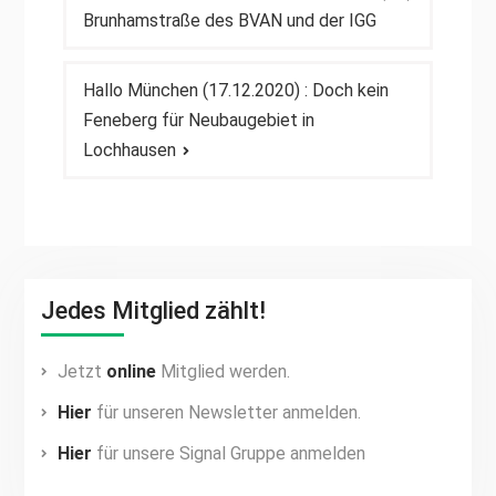
Brunhamstraße des BVAN und der IGG
Hallo München (17.12.2020) : Doch kein
Feneberg für Neubaugebiet in
Lochhausen
Jedes Mitglied zählt!
Jetzt
online
Mitglied werden.
Hier
für unseren Newsletter anmelden.
Hier
für unsere Signal Gruppe anmelden