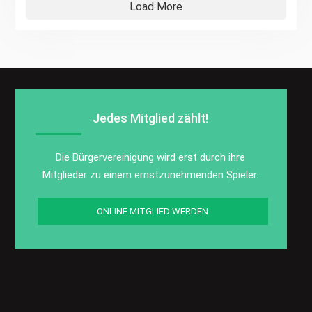
Load More
Jedes Mitglied zählt!
Die Bürgervereinigung wird erst durch ihre
Mitglieder zu einem ernstzunehmenden Spieler.
ONLINE MITGLIED WERDEN