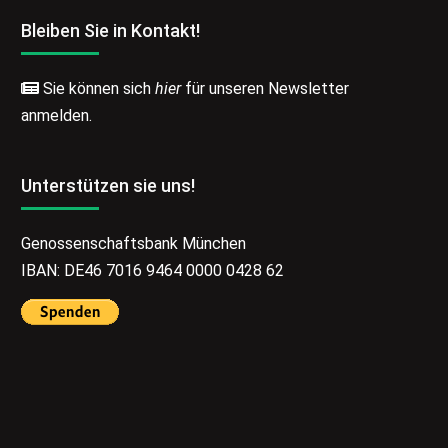
Bleiben Sie in Kontakt!
Sie können sich
hier
für unseren Newsletter
anmelden.
Unterstützen sie uns!
Genossenschaftsbank München
IBAN: DE46 7016 9464 0000 0428 62