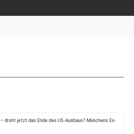
t – droht jetzt das Ende des U5-Ausbaus? Münchens Ex-