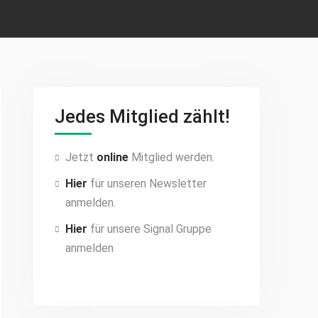
Jedes Mitglied zählt!
Jetzt
online
Mitglied werden.
Hier
für unseren Newsletter
anmelden.
Hier
für unsere Signal Gruppe
anmelden