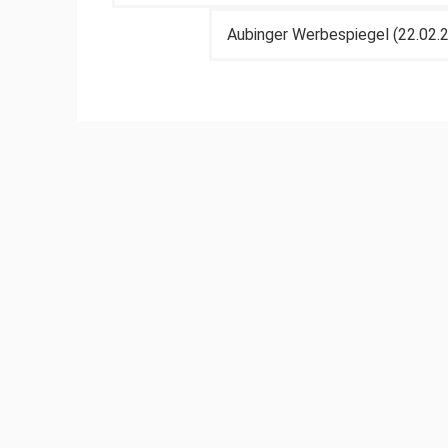
Aubinger Werbespiegel (22.02.20