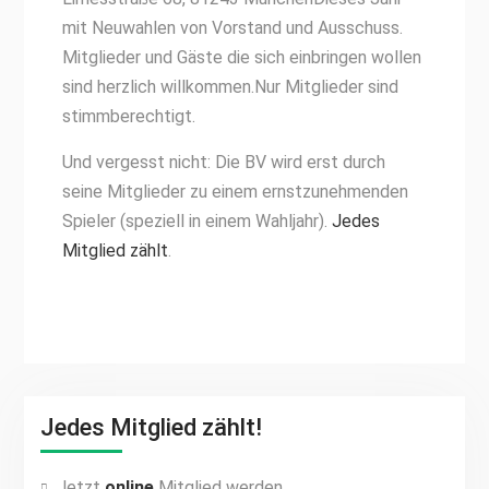
mit Neuwahlen von Vorstand und Ausschuss.
Mitglieder und Gäste die sich einbringen wollen
sind herzlich willkommen.Nur Mitglieder sind
stimmberechtigt.
Und vergesst nicht: Die BV wird erst durch
seine Mitglieder zu einem ernstzunehmenden
Spieler (speziell in einem Wahljahr).
Jedes
Mitglied zählt
.
Jedes Mitglied zählt!
Jetzt
online
Mitglied werden.