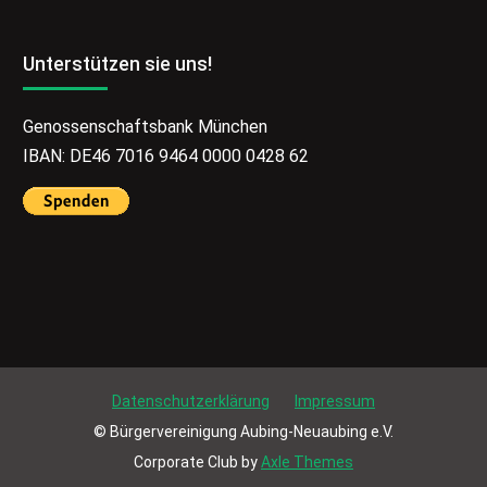
Unterstützen sie uns!
Genossenschaftsbank München
IBAN: DE46 7016 9464 0000 0428 62
Datenschutzerklärung
Impressum
© Bürgervereinigung Aubing-Neuaubing e.V.
Corporate Club by
Axle Themes