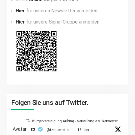
Hier
für unseren Newsletter anmelden.
Hier
für unsere Signal Gruppe anmelden
Folgen Sie uns auf Twitter.
Bürgervereinigung Aubing - Neuaubing e.V. Retweetet
Avatar
tz
@tzmuenchen
·
16 Jan.