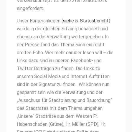
Verkehrskonzept für den 22ten Stadtbezirk
eingefordert.
Unser Bürgeranliegen (
siehe 5. Statusbericht
)
wurde in der gleichen Sitzung behandelt und
ebenso an die Verwaltung weitergegeben. In
der Presse fand das Thema auch ein recht
breites Echo. Wer mehr darüber lesen will – die
Links dazu sind in unseren Facebook- und
Twitter Beiträgen zu finden. Die Links zu
unseren Social Media und Internet Auftritten
sind in der Signatur zu finden. Wir können nun
gespannt sein wie die Verwaltung und der
„Ausschuss für Stadtplanung und Bauordnung“
des Stadtrates mit dem Thema umgehen.
„Unsere“ Stadträte aus dem Westen Fr.
Habenschaden (Grüne), Hr. Müller (SPD), Hr.