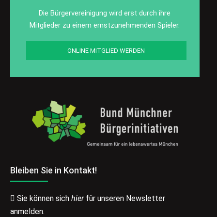
Die Bürgervereinigung wird erst durch ihre
Mitglieder zu einem ernstzunehmenden Spieler.
ONLINE MITGLIED WERDEN
Bleiben Sie in Kontakt!
Sie können sich
hier
für unseren Newsletter
anmelden.