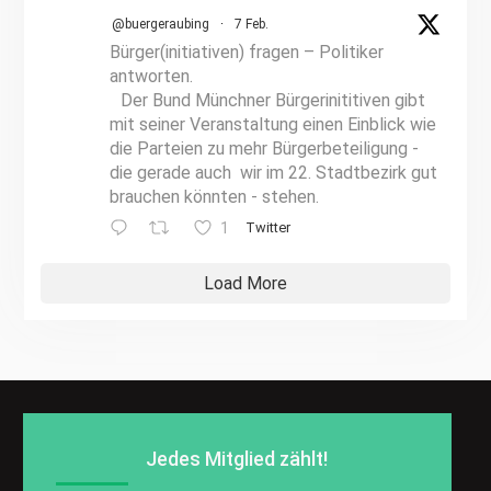
@buergeraubing
·
7 Feb.
Bürger(initiativen) fragen – Politiker
antworten.
Der Bund Münchner Bürgerinititiven gibt
mit seiner Veranstaltung einen Einblick wie
die Parteien zu mehr Bürgerbeteiligung -
die gerade auch wir im 22. Stadtbezirk gut
brauchen könnten - stehen.
1
Twitter
Load More
Jedes Mitglied zählt!