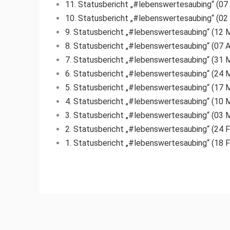
11. Statusbericht „#lebenswertesaubing“ (07
10. Statusbericht „#lebenswertesaubing“ (02
9. Statusbericht „#lebenswertesaubing“ (12 
8. Statusbericht „#lebenswertesaubing“ (07 
7. Statusbericht „#lebenswertesaubing“ (31 
6. Statusbericht „#lebenswertesaubing“ (24 
5. Statusbericht „#lebenswertesaubing“ (17 
4. Statusbericht „#lebenswertesaubing“ (10 
3. Statusbericht „#lebenswertesaubing“ (03 
2. Statusbericht „#lebenswertesaubing“ (24 
1. Statusbericht „#lebenswertesaubing“ (18 