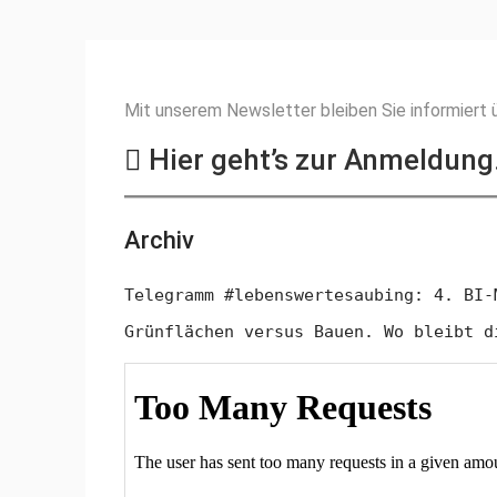
Mit unserem Newsletter bleiben Sie informiert ü
Hier geht’s zur Anmeldun
Archiv
Telegramm #lebenswertesaubing: 4. BI-
Grünflächen versus Bauen. Wo bleibt d