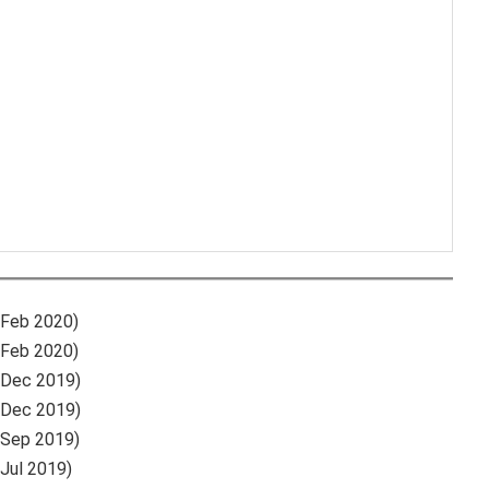
 Feb 2020)
 Feb 2020)
 Dec 2019)
 Dec 2019)
 Sep 2019)
 Jul 2019)