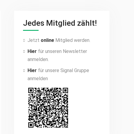
Jedes Mitglied zählt!
Jetzt
online
Mitglied werden.
Hier
für unseren Newsletter
anmelden.
Hier
für unsere Signal Gruppe
anmelden