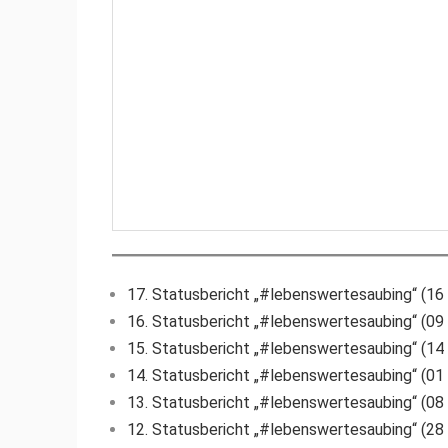
17. Statusbericht „#lebenswertesaubing“ (16
16. Statusbericht „#lebenswertesaubing“ (09
15. Statusbericht „#lebenswertesaubing“ (14
14. Statusbericht „#lebenswertesaubing“ (01
13. Statusbericht „#lebenswertesaubing“ (08
12. Statusbericht „#lebenswertesaubing“ (28