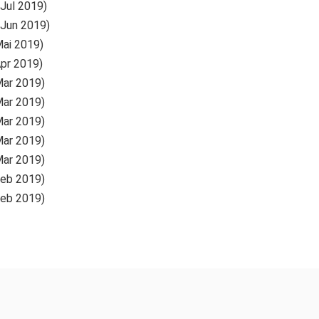
 Jul 2019)
 Jun 2019)
Mai 2019)
Apr 2019)
Mar 2019)
Mar 2019)
Mar 2019)
Mar 2019)
Mar 2019)
Feb 2019)
Feb 2019)