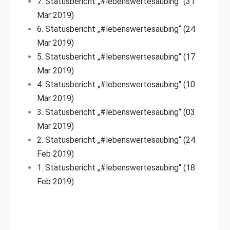
7. Statusbericht „#lebenswertesaubing“ (31
Mar 2019)
6. Statusbericht „#lebenswertesaubing“ (24
Mar 2019)
5. Statusbericht „#lebenswertesaubing“ (17
Mar 2019)
4. Statusbericht „#lebenswertesaubing“ (10
Mar 2019)
3. Statusbericht „#lebenswertesaubing“ (03
Mar 2019)
2. Statusbericht „#lebenswertesaubing“ (24
Feb 2019)
1. Statusbericht „#lebenswertesaubing“ (18
Feb 2019)