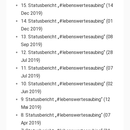
15. Statusbericht „#lebenswertesaubing“ (14
Dec 2019)
14. Statusbericht „#lebenswertesaubing“ (01
Dec 2019)
13. Statusbericht „#lebenswertesaubing“ (08
Sep 2019)
12. Statusbericht „#lebenswertesaubing“ (28
Jul 2019)
11. Statusbericht „#lebenswertesaubing“ (07
Jul 2019)
10. Statusbericht „#lebenswertesaubing“ (02
Jun 2019)
9. Statusbericht „#lebenswertesaubing“ (12
Mai 2019)
8. Statusbericht „#lebenswertesaubing“ (07
Apr 2019)