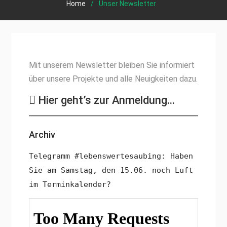
Home
Unser Newsletter
Mit unserem Newsletter bleiben Sie informiert
über unsere Projekte und alle Neuigkeiten dazu.
Hier geht’s zur Anmeldung…
Archiv
Telegramm #lebenswertesaubing: Haben
Sie am Samstag, den 15.06. noch Luft
im Terminkalender?