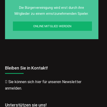
Die Bürgervereinigung wird erst durch ihre
Mitglieder zu einem ernstzunehmenden Spieler.
ONLINE MITGLIED WERDEN
Bleiben Sie in Kontakt!
Sie können sich
hier
für unseren Newsletter
anmelden.
Unterstützen sie uns!