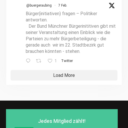
@buergeraubing
·
7 Feb.
Bürger(initiativen) fragen – Politiker
antworten.
Der Bund Münchner Bürgerinititiven gibt mit
seiner Veranstaltung einen Einblick wie die
Parteien zu mehr Bürgerbeteiligung - die
gerade auch wir im 22. Stadtbezirk gut
brauchen könnten - stehen.
1
Twitter
Load More
Jedes Mitglied zählt!