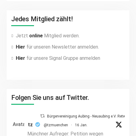
Jedes Mitglied zählt!
Jetzt
online
Mitglied werden.
Hier
für unseren Newsletter anmelden.
Hier
für unsere Signal Gruppe anmelden
Folgen Sie uns auf Twitter.
Bürgervereinigung Aubing - Neuaubing e.V. Retweetet
Avatar
tz
@tzmuenchen
·
16 Jan.
Münchner Aufreger: Petition wegen