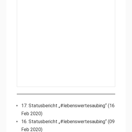
17. Statusbericht „#lebenswertesaubing“ (16
Feb 2020)
16. Statusbericht „#lebenswertesaubing“ (09
Feb 2020)