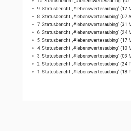
10. Statusbericht „#lebenswertesaubing“ (02
9. Statusbericht „#lebenswertesaubing“ (12 
8. Statusbericht „#lebenswertesaubing“ (07 
7. Statusbericht „#lebenswertesaubing“ (31 
6. Statusbericht „#lebenswertesaubing“ (24 
5. Statusbericht „#lebenswertesaubing“ (17 
4. Statusbericht „#lebenswertesaubing“ (10 
3. Statusbericht „#lebenswertesaubing“ (03 
2. Statusbericht „#lebenswertesaubing“ (24 
1. Statusbericht „#lebenswertesaubing“ (18 