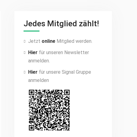
Jedes Mitglied zählt!
Jetzt
online
Mitglied werden.
Hier
für unseren Newsletter
anmelden.
Hier
für unsere Signal Gruppe
anmelden