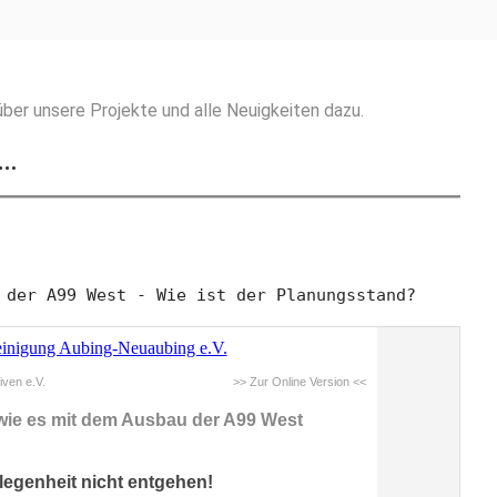
ber unsere Projekte und alle Neuigkeiten dazu.
g…
 der A99 West - Wie ist der Planungsstand?