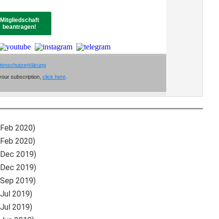
 Feb 2020)
 Feb 2020)
 Dec 2019)
 Dec 2019)
 Sep 2019)
 Jul 2019)
 Jul 2019)