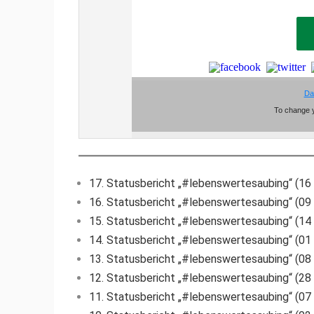
17. Statusbericht „#lebenswertesaubing“ (16
16. Statusbericht „#lebenswertesaubing“ (09
15. Statusbericht „#lebenswertesaubing“ (14
14. Statusbericht „#lebenswertesaubing“ (01
13. Statusbericht „#lebenswertesaubing“ (08
12. Statusbericht „#lebenswertesaubing“ (28
11. Statusbericht „#lebenswertesaubing“ (07