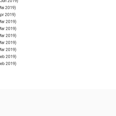
 Jun 2019)
Mai 2019)
Apr 2019)
Mar 2019)
Mar 2019)
Mar 2019)
Mar 2019)
Mar 2019)
Feb 2019)
Feb 2019)