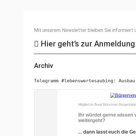
Mit unserem Newsletter bleiben Sie informiert ü
Hier geht’s zur Anmeldun
Archiv
Telegramm #lebenswertesaubing: Ausbau