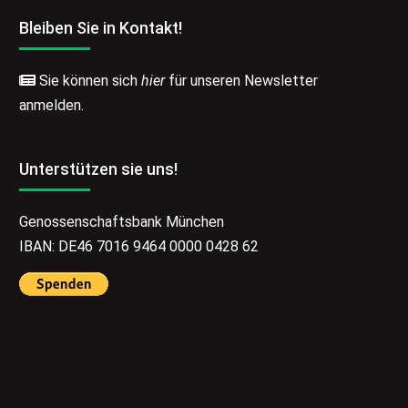
Bleiben Sie in Kontakt!
Sie können sich
hier
für unseren Newsletter
anmelden.
Unterstützen sie uns!
Genossenschaftsbank München
IBAN: DE46 7016 9464 0000 0428 62