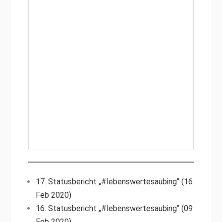
17. Statusbericht „#lebenswertesaubing“ (16
Feb 2020)
16. Statusbericht „#lebenswertesaubing“ (09
Feb 2020)