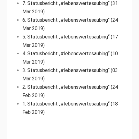
7. Statusbericht „#lebenswertesaubing“ (31
Mar 2019)
6. Statusbericht „#lebenswertesaubing“ (24
Mar 2019)
5. Statusbericht „#lebenswertesaubing“ (17
Mar 2019)
4. Statusbericht „#lebenswertesaubing“ (10
Mar 2019)
3. Statusbericht „#lebenswertesaubing“ (03
Mar 2019)
2. Statusbericht „#lebenswertesaubing“ (24
Feb 2019)
1. Statusbericht „#lebenswertesaubing“ (18
Feb 2019)