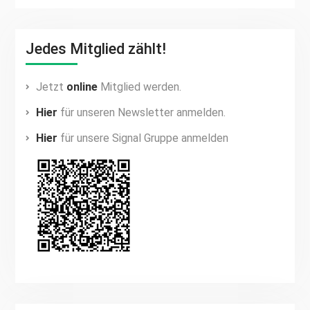
Jedes Mitglied zählt!
Jetzt
online
Mitglied werden.
Hier
für unseren Newsletter anmelden.
Hier
für unsere Signal Gruppe anmelden