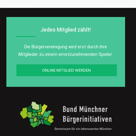
Jedes Mitglied zählt!
Die Bürgervereinigung wird erst durch ihre
Mitglieder zu einem ernstzunehmenden Spieler.
ONLINE MITGLIED WERDEN