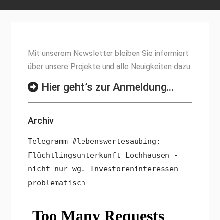
Mit unserem Newsletter bleiben Sie informiert
über unsere Projekte und alle Neuigkeiten dazu.
Hier geht’s zur Anmeldung…
Archiv
Telegramm #lebenswertesaubing:
Flüchtlingsunterkunft Lochhausen -
nicht nur wg. Investoreninteressen
problematisch