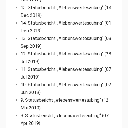
15. Statusbericht „#lebenswertesaubing“ (14
Dec 2019)
14. Statusbericht „#lebenswertesaubing“ (01
Dec 2019)
13. Statusbericht „#lebenswertesaubing“ (08
Sep 2019)
12. Statusbericht „#lebenswertesaubing“ (28
Jul 2019)
11. Statusbericht „#lebenswertesaubing“ (07
Jul 2019)
10. Statusbericht „#lebenswertesaubing“ (02
Jun 2019)
9. Statusbericht „#lebenswertesaubing“ (12
Mai 2019)
8. Statusbericht „#lebenswertesaubing“ (07
Apr 2019)