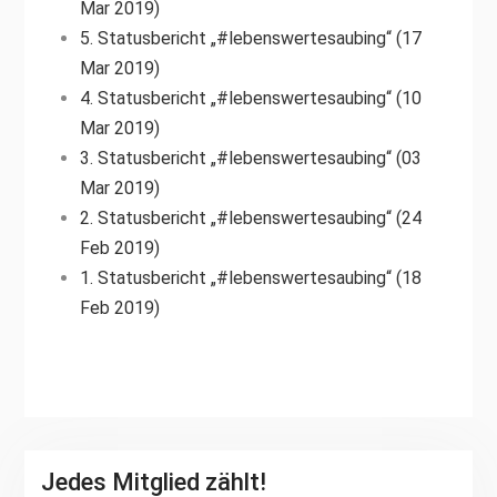
Mar 2019)
5. Statusbericht „#lebenswertesaubing“ (17
Mar 2019)
4. Statusbericht „#lebenswertesaubing“ (10
Mar 2019)
3. Statusbericht „#lebenswertesaubing“ (03
Mar 2019)
2. Statusbericht „#lebenswertesaubing“ (24
Feb 2019)
1. Statusbericht „#lebenswertesaubing“ (18
Feb 2019)
Jedes Mitglied zählt!