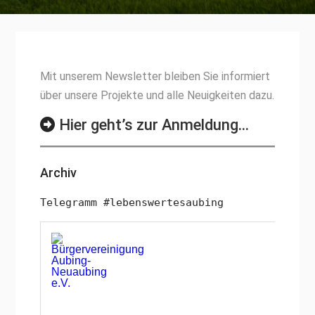
Mit unserem Newsletter bleiben Sie informiert
über unsere Projekte und alle Neuigkeiten dazu.
Hier geht’s zur Anmeldung…
Archiv
Telegramm #lebenswertesaubing