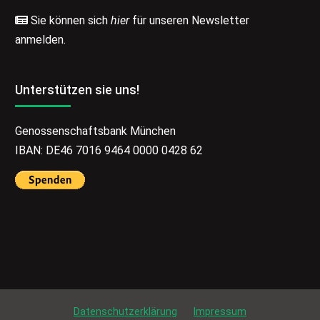
Sie können sich
hier
für unseren Newsletter
anmelden.
Unterstützen sie uns!
Genossenschaftsbank München
IBAN: DE46 7016 9464 0000 0428 62
Datenschutzerklärung
Impressum