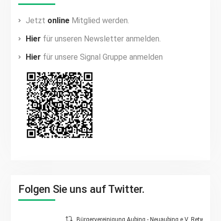
Jetzt
online
Mitglied werden.
Hier
für unseren Newsletter anmelden.
Hier
für unsere Signal Gruppe anmelden
Folgen Sie uns auf Twitter.
Bürgervereinigung Aubing - Neuaubing e.V. Retweetet