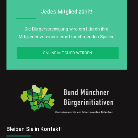
Jedes Mitglied zählt!
Die Bürgervereinigung wird erst durch ihre
Mitglieder zu einem ernstzunehmenden Spieler.
ONLINE MITGLIED WERDEN
Bleiben Sie in Kontakt!