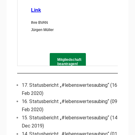
17. Statusbericht „#lebenswertesaubing“ (16
Feb 2020)
16. Statusbericht „#lebenswertesaubing“ (09
Feb 2020)
15. Statusbericht „#lebenswertesaubing“ (14
Dec 2019)
14. Statusbericht „#lebenswertesaubing“ (01