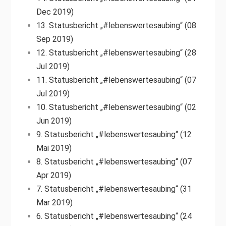
Dec 2019)
13. Statusbericht „#lebenswertesaubing“ (08
Sep 2019)
12. Statusbericht „#lebenswertesaubing“ (28
Jul 2019)
11. Statusbericht „#lebenswertesaubing“ (07
Jul 2019)
10. Statusbericht „#lebenswertesaubing“ (02
Jun 2019)
9. Statusbericht „#lebenswertesaubing“ (12
Mai 2019)
8. Statusbericht „#lebenswertesaubing“ (07
Apr 2019)
7. Statusbericht „#lebenswertesaubing“ (31
Mar 2019)
6. Statusbericht „#lebenswertesaubing“ (24