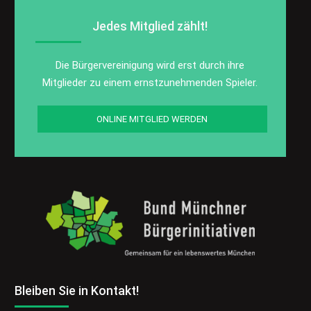
Jedes Mitglied zählt!
Die Bürgervereinigung wird erst durch ihre
Mitglieder zu einem ernstzunehmenden Spieler.
ONLINE MITGLIED WERDEN
Bleiben Sie in Kontakt!