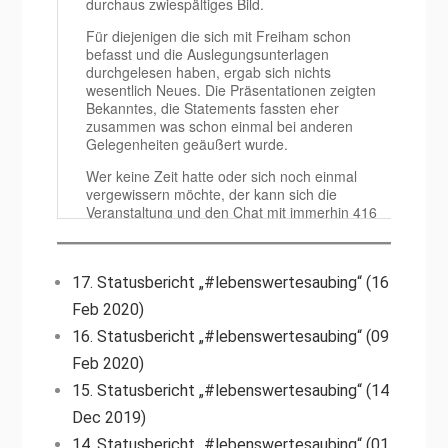
17. Statusbericht „#lebenswertesaubing“ (16
Feb 2020)
16. Statusbericht „#lebenswertesaubing“ (09
Feb 2020)
15. Statusbericht „#lebenswertesaubing“ (14
Dec 2019)
14. Statusbericht „#lebenswertesaubing“ (01