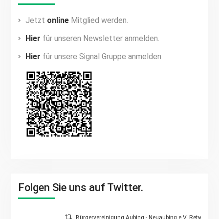
Jetzt
online
Mitglied werden.
Hier
für unseren Newsletter anmelden.
Hier
für unsere Signal Gruppe anmelden
Folgen Sie uns auf Twitter.
Bürgervereinigung Aubing - Neuaubing e.V. Retweetet