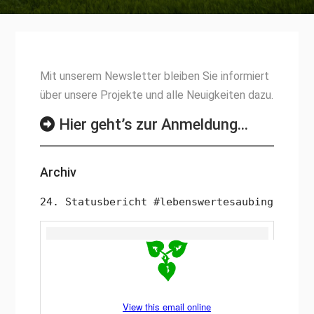
Mit unserem Newsletter bleiben Sie informiert
über unsere Projekte und alle Neuigkeiten dazu.
Hier geht’s zur Anmeldung…
Archiv
24. Statusbericht #lebenswertesaubing