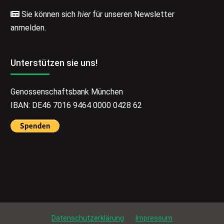
Sie können sich
hier
für unseren Newsletter
anmelden.
Unterstützen sie uns!
Genossenschaftsbank München
IBAN: DE46 7016 9464 0000 0428 62
Datenschutzerklärung
Impressum