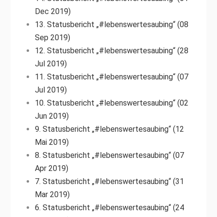
Dec 2019)
13. Statusbericht „#lebenswertesaubing“ (08
Sep 2019)
12. Statusbericht „#lebenswertesaubing“ (28
Jul 2019)
11. Statusbericht „#lebenswertesaubing“ (07
Jul 2019)
10. Statusbericht „#lebenswertesaubing“ (02
Jun 2019)
9. Statusbericht „#lebenswertesaubing“ (12
Mai 2019)
8. Statusbericht „#lebenswertesaubing“ (07
Apr 2019)
7. Statusbericht „#lebenswertesaubing“ (31
Mar 2019)
6. Statusbericht „#lebenswertesaubing“ (24