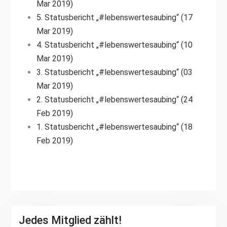
Mar 2019)
5. Statusbericht „#lebenswertesaubing“ (17
Mar 2019)
4. Statusbericht „#lebenswertesaubing“ (10
Mar 2019)
3. Statusbericht „#lebenswertesaubing“ (03
Mar 2019)
2. Statusbericht „#lebenswertesaubing“ (24
Feb 2019)
1. Statusbericht „#lebenswertesaubing“ (18
Feb 2019)
Jedes Mitglied zählt!