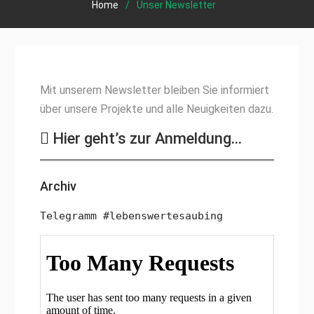
Home
Unser Newsletter
Mit unserem Newsletter bleiben Sie informiert
über unsere Projekte und alle Neuigkeiten dazu.
Hier geht’s zur Anmeldung…
Archiv
Telegramm #lebenswertesaubing