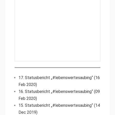
17. Statusbericht „#lebenswertesaubing“ (16
Feb 2020)
16. Statusbericht „#lebenswertesaubing“ (09
Feb 2020)
15. Statusbericht „#lebenswertesaubing“ (14
Dec 2019)