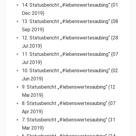
14. Statusbericht „#lebenswertesaubing“ (01
Dec 2019)
13. Statusbericht „#lebenswertesaubing“ (08
Sep 2019)
12. Statusbericht „#lebenswertesaubing“ (28
Jul 2019)
11. Statusbericht „#lebenswertesaubing“ (07
Jul 2019)
10. Statusbericht „#lebenswertesaubing“ (02
Jun 2019)
9. Statusbericht „#lebenswertesaubing“ (12
Mai 2019)
8. Statusbericht „#lebenswertesaubing“ (07
Apr 2019)
7. Statusbericht „#lebenswertesaubing“ (31
Mar 2019)