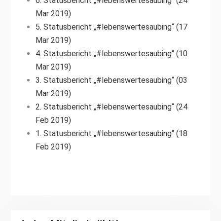
6. Statusbericht „#lebenswertesaubing“ (24
Mar 2019)
5. Statusbericht „#lebenswertesaubing“ (17
Mar 2019)
4. Statusbericht „#lebenswertesaubing“ (10
Mar 2019)
3. Statusbericht „#lebenswertesaubing“ (03
Mar 2019)
2. Statusbericht „#lebenswertesaubing“ (24
Feb 2019)
1. Statusbericht „#lebenswertesaubing“ (18
Feb 2019)