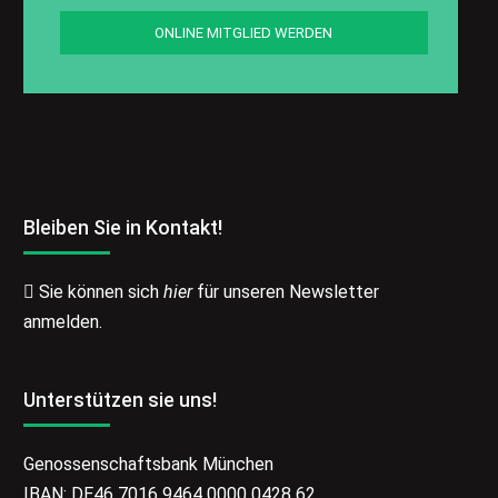
ONLINE MITGLIED WERDEN
Bleiben Sie in Kontakt!
Sie können sich
hier
für unseren Newsletter
anmelden.
Unterstützen sie uns!
Genossenschaftsbank München
IBAN: DE46 7016 9464 0000 0428 62