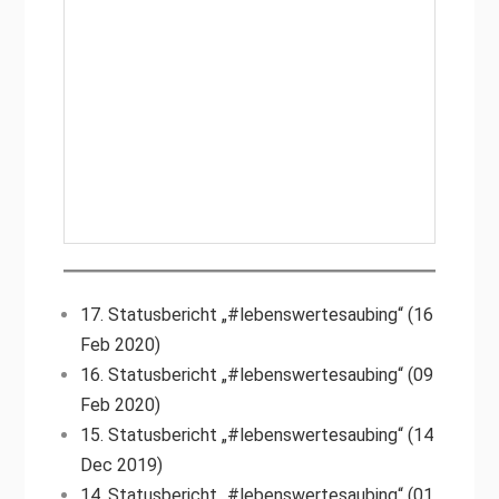
17. Statusbericht „#lebenswertesaubing“ (16
Feb 2020)
16. Statusbericht „#lebenswertesaubing“ (09
Feb 2020)
15. Statusbericht „#lebenswertesaubing“ (14
Dec 2019)
14. Statusbericht „#lebenswertesaubing“ (01