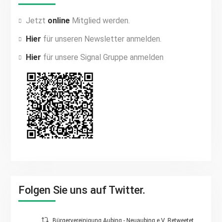
Jetzt
online
Mitglied werden.
Hier
für unseren Newsletter anmelden.
Hier
für unsere Signal Gruppe anmelden
Folgen Sie uns auf Twitter.
Bürgervereinigung Aubing - Neuaubing e.V. Retweetet