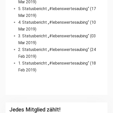
Mar 2019)
5. Statusbericht „#lebenswertesaubing“ (17
Mar 2019)
4. Statusbericht „#lebenswertesaubing“ (10
Mar 2019)
3. Statusbericht „#lebenswertesaubing“ (03
Mar 2019)
2. Statusbericht „#lebenswertesaubing“ (24
Feb 2019)
1. Statusbericht „#lebenswertesaubing“ (18
Feb 2019)
Jedes Mitglied zählt!