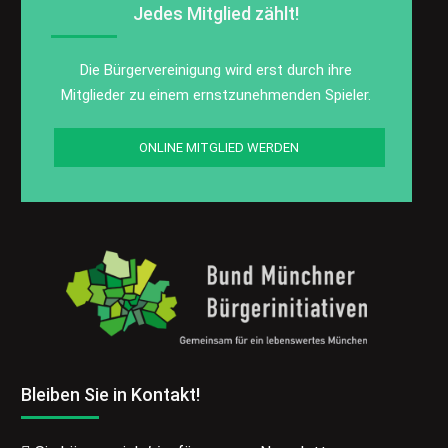
Jedes Mitglied zählt!
Die Bürgervereinigung wird erst durch ihre
Mitglieder zu einem ernstzunehmenden Spieler.
ONLINE MITGLIED WERDEN
Bleiben Sie in Kontakt!