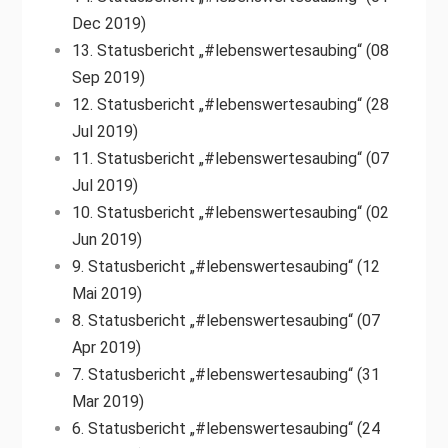
Dec 2019)
13. Statusbericht „#lebenswertesaubing“ (08
Sep 2019)
12. Statusbericht „#lebenswertesaubing“ (28
Jul 2019)
11. Statusbericht „#lebenswertesaubing“ (07
Jul 2019)
10. Statusbericht „#lebenswertesaubing“ (02
Jun 2019)
9. Statusbericht „#lebenswertesaubing“ (12
Mai 2019)
8. Statusbericht „#lebenswertesaubing“ (07
Apr 2019)
7. Statusbericht „#lebenswertesaubing“ (31
Mar 2019)
6. Statusbericht „#lebenswertesaubing“ (24