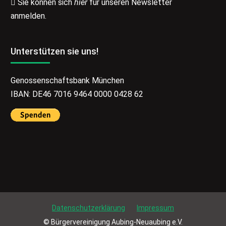
Sie können sich
hier
für unseren Newsletter
anmelden.
Unterstützen sie uns!
Genossenschaftsbank München
IBAN: DE46 7016 9464 0000 0428 62
Datenschutzerklärung
Impressum
© Bürgervereinigung Aubing-Neuaubing e.V.