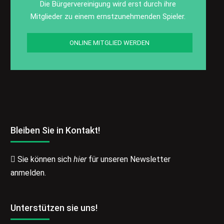
Die Bürgervereinigung wird erst durch ihre
Mitglieder zu einem ernstzunehmenden Spieler.
ONLINE MITGLIED WERDEN
Bleiben Sie in Kontakt!
Sie können sich
hier
für unseren Newsletter
anmelden.
Unterstützen sie uns!