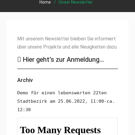
Home
Unser Newsletter
Mit unserem Newsletter bleiben Sie informiert
über unsere Projekte und alle Neuigkeiten dazu.
Hier geht’s zur Anmeldung…
Archiv
Demo für einen lebenswerten 22ten
Stadtbezirk am 25.06.2022, 11:00-ca.
12:30