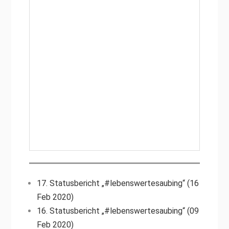
17. Statusbericht „#lebenswertesaubing“ (16
Feb 2020)
16. Statusbericht „#lebenswertesaubing“ (09
Feb 2020)