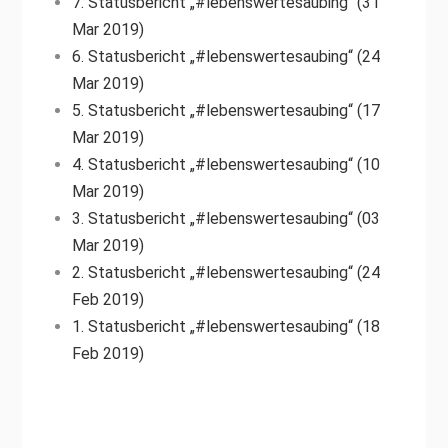
7. Statusbericht „#lebenswertesaubing“ (31
Mar 2019)
6. Statusbericht „#lebenswertesaubing“ (24
Mar 2019)
5. Statusbericht „#lebenswertesaubing“ (17
Mar 2019)
4. Statusbericht „#lebenswertesaubing“ (10
Mar 2019)
3. Statusbericht „#lebenswertesaubing“ (03
Mar 2019)
2. Statusbericht „#lebenswertesaubing“ (24
Feb 2019)
1. Statusbericht „#lebenswertesaubing“ (18
Feb 2019)