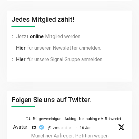
Jedes Mitglied zählt!
Jetzt
online
Mitglied werden.
Hier
für unseren Newsletter anmelden.
Hier
für unsere Signal Gruppe anmelden
Folgen Sie uns auf Twitter.
Bürgervereinigung Aubing - Neuaubing e.V. Retweetet
Avatar
tz
@tzmuenchen
·
16 Jan.
Münchner Aufreger: Petition wegen