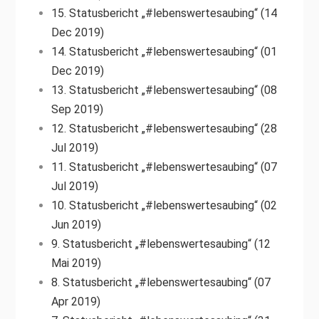
15. Statusbericht „#lebenswertesaubing“ (14
Dec 2019)
14. Statusbericht „#lebenswertesaubing“ (01
Dec 2019)
13. Statusbericht „#lebenswertesaubing“ (08
Sep 2019)
12. Statusbericht „#lebenswertesaubing“ (28
Jul 2019)
11. Statusbericht „#lebenswertesaubing“ (07
Jul 2019)
10. Statusbericht „#lebenswertesaubing“ (02
Jun 2019)
9. Statusbericht „#lebenswertesaubing“ (12
Mai 2019)
8. Statusbericht „#lebenswertesaubing“ (07
Apr 2019)