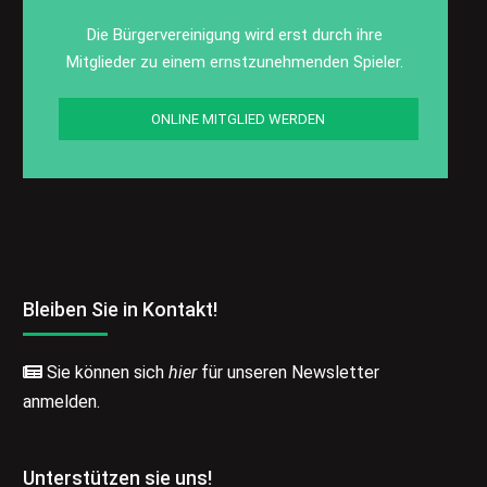
Die Bürgervereinigung wird erst durch ihre
Mitglieder zu einem ernstzunehmenden Spieler.
ONLINE MITGLIED WERDEN
Bleiben Sie in Kontakt!
Sie können sich
hier
für unseren Newsletter
anmelden.
Unterstützen sie uns!