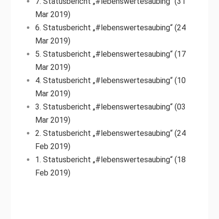
7. Statusbericht „#lebenswertesaubing“ (31
Mar 2019)
6. Statusbericht „#lebenswertesaubing“ (24
Mar 2019)
5. Statusbericht „#lebenswertesaubing“ (17
Mar 2019)
4. Statusbericht „#lebenswertesaubing“ (10
Mar 2019)
3. Statusbericht „#lebenswertesaubing“ (03
Mar 2019)
2. Statusbericht „#lebenswertesaubing“ (24
Feb 2019)
1. Statusbericht „#lebenswertesaubing“ (18
Feb 2019)