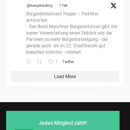
@buergeraubing
·
7 Feb.
Bürger(initiativen) fragen – Politiker
antworten.
Der Bund Münchner Bürgerinititiven gibt mit
seiner Veranstaltung einen Einblick wie die
Parteien zu mehr Bürgerbeteiligung - die
gerade auch wir im 22. Stadtbezirk gut
brauchen könnten - stehen.
1
Twitter
Load More
Jedes Mitglied zählt!