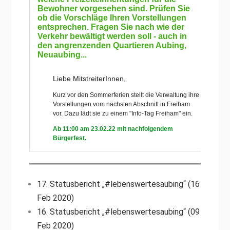
17. Statusbericht „#lebenswertesaubing“ (16
Feb 2020)
16. Statusbericht „#lebenswertesaubing“ (09
Feb 2020)