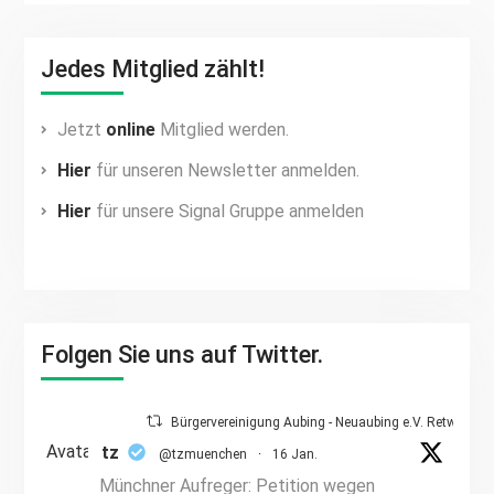
Jedes Mitglied zählt!
Jetzt
online
Mitglied werden.
Hier
für unseren Newsletter anmelden.
Hier
für unsere Signal Gruppe anmelden
Folgen Sie uns auf Twitter.
Bürgervereinigung Aubing - Neuaubing e.V. Retweetet
Avatar
tz
@tzmuenchen
·
16 Jan.
Münchner Aufreger: Petition wegen