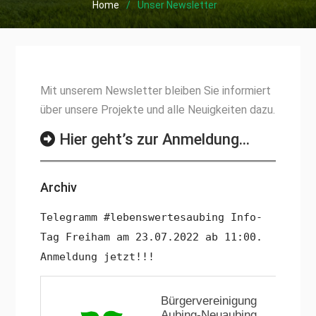
Home
Unser Newsletter
Mit unserem Newsletter bleiben Sie informiert
über unsere Projekte und alle Neuigkeiten dazu.
Hier geht’s zur Anmeldung…
Archiv
Telegramm #lebenswertesaubing Info-
Tag Freiham am 23.07.2022 ab 11:00.
Anmeldung jetzt!!!